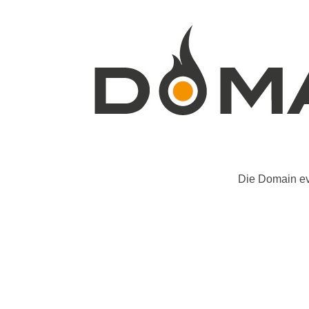
Die Domain ev